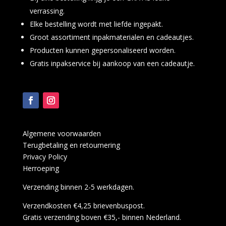
verrassing.
Elke bestelling wordt met liefde ingepakt.
Groot assortiment inpakmaterialen en cadeautjes.
Producten kunnen gepersonaliseerd worden.
Gratis inpakservice bij aankoop van een cadeautje.
Algemene voorwaarden
Terugbetaling en retournering
Privacy Policy
Herroeping
Verzending binnen 2-5 werkdagen.
Verzendkosten €4,25 brievenbuspost.
Gratis verzending boven €35,- binnen Nederland.