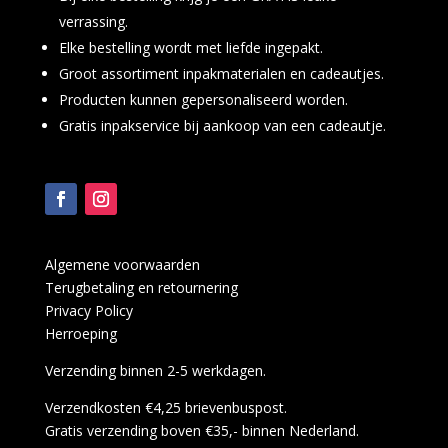
verrassing.
Elke bestelling wordt met liefde ingepakt.
Groot assortiment inpakmaterialen en cadeautjes.
Producten kunnen gepersonaliseerd worden.
Gratis inpakservice bij aankoop van een cadeautje.
Algemene voorwaarden
Terugbetaling en retournering
Privacy Policy
Herroeping
Verzending binnen 2-5 werkdagen.
Verzendkosten €4,25 brievenbuspost.
Gratis verzending boven €35,- binnen Nederland.