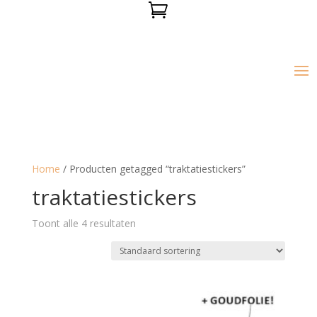

Home
/ Producten getagged “traktatiestickers”
traktatiestickers
Toont alle 4 resultaten