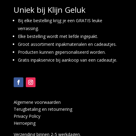
Uniek bij Klijn Geluk
Bij elke bestelling krijg je een GRATIS leuke
verrassing.
Elke bestelling wordt met liefde ingepakt.
Groot assortiment inpakmaterialen en cadeautjes.
Producten kunnen gepersonaliseerd worden.
Gratis inpakservice bij aankoop van een cadeautje.
Algemene voorwaarden
Terugbetaling en retournering
Privacy Policy
Herroeping
Verzending binnen 2-5 werkdagen.