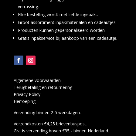
verrassing.
Elke bestelling wordt met liefde ingepakt.
Groot assortiment inpakmaterialen en cadeautjes.
Producten kunnen gepersonaliseerd worden.
Gratis inpakservice bij aankoop van een cadeautje.
Algemene voorwaarden
Terugbetaling en retournering
Privacy Policy
Herroeping
Verzending binnen 2-5 werkdagen.
Verzendkosten €4,25 brievenbuspost.
Gratis verzending boven €35,- binnen Nederland.