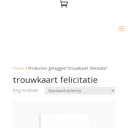

Home
/ Producten getagged “trouwkaart felicitatie”
trouwkaart felicitatie
Enig resultaat