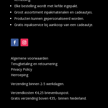
Elke bestelling wordt met liefde ingepakt.
Groot assortiment inpakmaterialen en cadeautjes.
Producten kunnen gepersonaliseerd worden.
Gratis inpakservice bij aankoop van een cadeautje.
Algemene voorwaarden
Terugbetaling en retournering
Privacy Policy
Herroeping
Verzending binnen 2-5 werkdagen.
Verzendkosten €4,25 brievenbuspost.
Gratis verzending boven €35,- binnen Nederland.