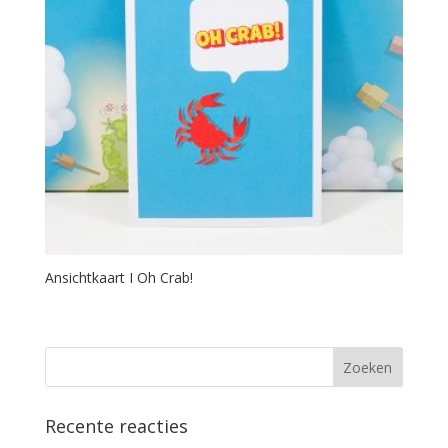
Ansichtkaart I Oh Crab!
Recente reacties