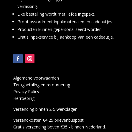
verrassing.
Elke bestelling wordt met liefde ingepakt.
Groot assortiment inpakmaterialen en cadeautjes.
Producten kunnen gepersonaliseerd worden.
Gratis inpakservice bij aankoop van een cadeautje.
Algemene voorwaarden
Terugbetaling en retournering
Privacy Policy
Herroeping
Verzending binnen 2-5 werkdagen.
Verzendkosten €4,25 brievenbuspost.
Gratis verzending boven €35,- binnen Nederland.