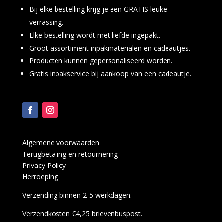
Bij elke bestelling krijg je een GRATIS leuke
verrassing.
Elke bestelling wordt met liefde ingepakt.
Groot assortiment inpakmaterialen en cadeautjes.
Producten kunnen gepersonaliseerd worden.
Gratis inpakservice bij aankoop van een cadeautje.
Algemene voorwaarden
Terugbetaling en retournering
Privacy Policy
Herroeping
Verzending binnen 2-5 werkdagen.
Verzendkosten €4,25 brievenbuspost.