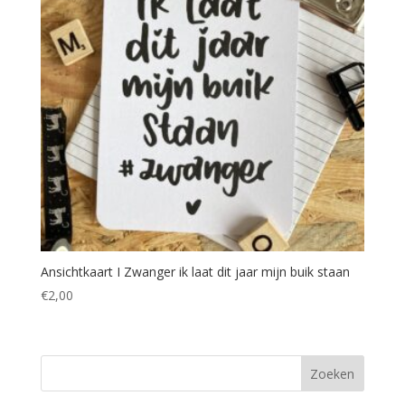
Ansichtkaart I Zwanger ik laat dit jaar mijn buik staan
€
2,00