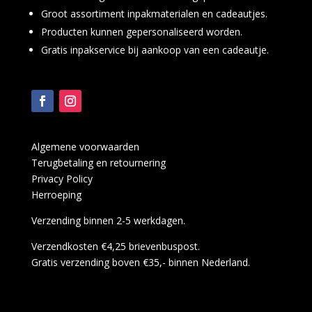
Groot assortiment inpakmaterialen en cadeautjes.
Producten kunnen gepersonaliseerd worden.
Gratis inpakservice bij aankoop van een cadeautje.
Algemene voorwaarden
Terugbetaling en retournering
Privacy Policy
Herroeping
Verzending binnen 2-5 werkdagen.
Verzendkosten €4,25 brievenbuspost.
Gratis verzending boven €35,- binnen Nederland.