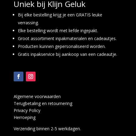
Uniek bij Klijn Geluk
Bij elke bestelling krijg je een GRATIS leuke
verrassing.
Elke bestelling wordt met liefde ingepakt.
Groot assortiment inpakmaterialen en cadeautjes.
Producten kunnen gepersonaliseerd worden.
Gratis inpakservice bij aankoop van een cadeautje.
Algemene voorwaarden
Terugbetaling en retournering
Privacy Policy
Herroeping
Verzending binnen 2-5 werkdagen.