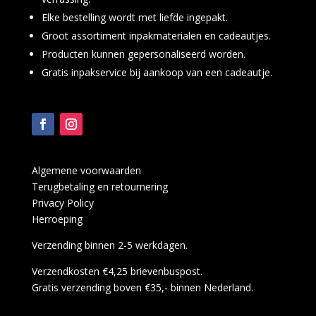
Elke bestelling wordt met liefde ingepakt.
Groot assortiment inpakmaterialen en cadeautjes.
Producten kunnen gepersonaliseerd worden.
Gratis inpakservice bij aankoop van een cadeautje.
Algemene voorwaarden
Terugbetaling en retournering
Privacy Policy
Herroeping
Verzending binnen 2-5 werkdagen.
Verzendkosten €4,25 brievenbuspost.
Gratis verzending boven €35,- binnen Nederland.