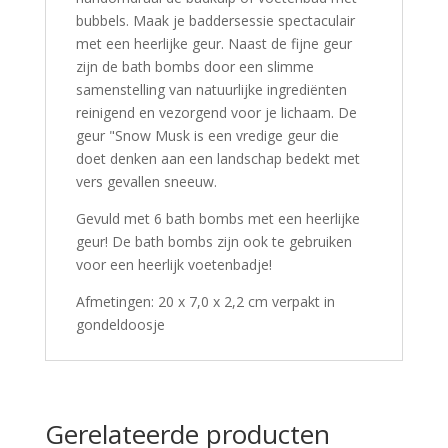
bubbels. Maak je baddersessie spectaculair
met een heerlijke geur. Naast de fijne geur
zijn de bath bombs door een slimme
samenstelling van natuurlijke ingrediënten
reinigend en vezorgend voor je lichaam. De
geur "Snow Musk is een vredige geur die
doet denken aan een landschap bedekt met
vers gevallen sneeuw.
Gevuld met 6 bath bombs met een heerlijke
geur! De bath bombs zijn ook te gebruiken
voor een heerlijk voetenbadje!
Afmetingen: 20 x 7,0 x 2,2 cm verpakt in
gondeldoosje
Gerelateerde producten