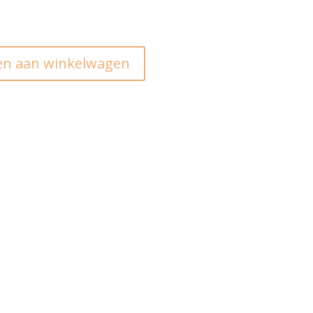
n aan winkelwagen