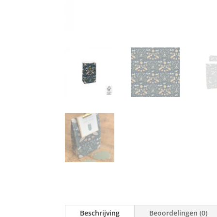
Beschrijving
Beoordelingen (0)