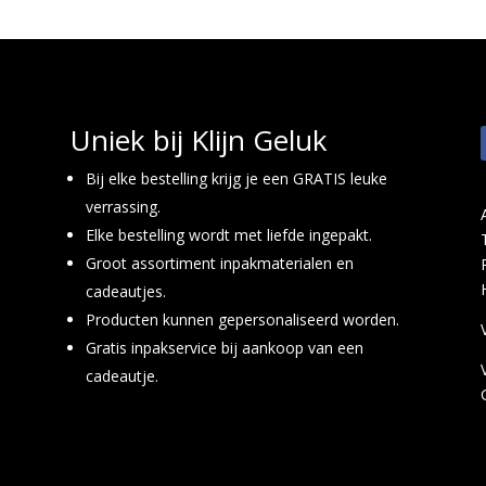
Uniek bij Klijn Geluk
Bij elke bestelling krijg je een GRATIS leuke
verrassing.
Elke bestelling wordt met liefde ingepakt.
Groot assortiment inpakmaterialen en
cadeautjes.
Producten kunnen gepersonaliseerd worden.
Gratis inpakservice bij aankoop van een
cadeautje.