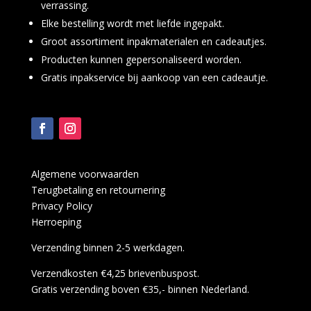
verrassing.
Elke bestelling wordt met liefde ingepakt.
Groot assortiment inpakmaterialen en cadeautjes.
Producten kunnen gepersonaliseerd worden.
Gratis inpakservice bij aankoop van een cadeautje.
Algemene voorwaarden
Terugbetaling en retournering
Privacy Policy
Herroeping
Verzending binnen 2-5 werkdagen.
Verzendkosten €4,25 brievenbuspost.
Gratis verzending boven €35,- binnen Nederland.