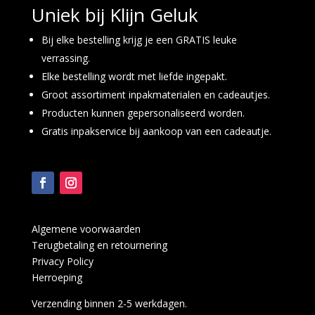
Uniek bij Klijn Geluk
Bij elke bestelling krijg je een GRATIS leuke
verrassing.
Elke bestelling wordt met liefde ingepakt.
Groot assortiment inpakmaterialen en cadeautjes.
Producten kunnen gepersonaliseerd worden.
Gratis inpakservice bij aankoop van een cadeautje.
Algemene voorwaarden
Terugbetaling en retournering
Privacy Policy
Herroeping
Verzending binnen 2-5 werkdagen.