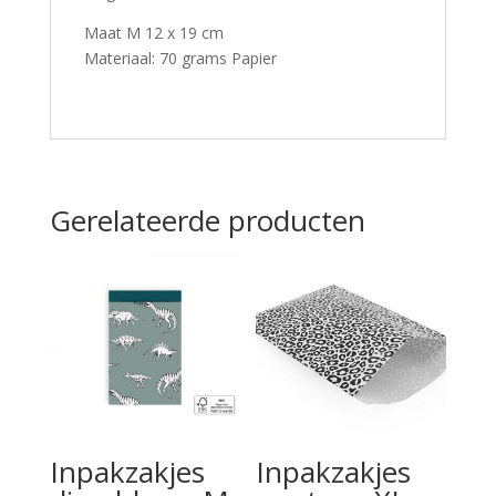
Maat M 12 x 19 cm
Materiaal: 70 grams Papier
Gerelateerde producten
Inpakzakjes
Inpakzakjes