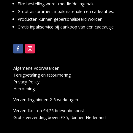
Elke bestelling wordt met liefde ingepakt.
Groot assortiment inpakmaterialen en cadeautjes.
Producten kunnen gepersonaliseerd worden.
Gratis inpakservice bij aankoop van een cadeautje.
Algemene voorwaarden
Terugbetaling en retournering
Privacy Policy
Herroeping
Verzending binnen 2-5 werkdagen.
Verzendkosten €4,25 brievenbuspost.
Gratis verzending boven €35,- binnen Nederland.