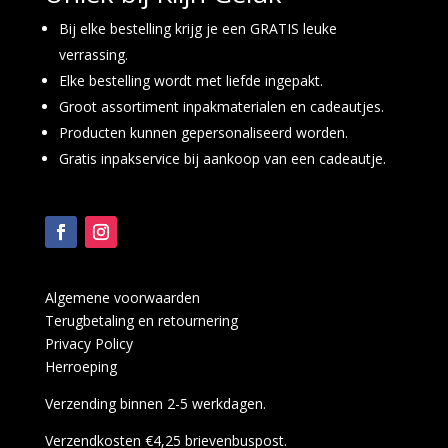
Bij elke bestelling krijg je een GRATIS leuke
verrassing.
Elke bestelling wordt met liefde ingepakt.
Groot assortiment inpakmaterialen en cadeautjes.
Producten kunnen gepersonaliseerd worden.
Gratis inpakservice bij aankoop van een cadeautje.
Algemene voorwaarden
Terugbetaling en retournering
Privacy Policy
Herroeping
Verzending binnen 2-5 werkdagen.
Verzendkosten €4,25 brievenbuspost.