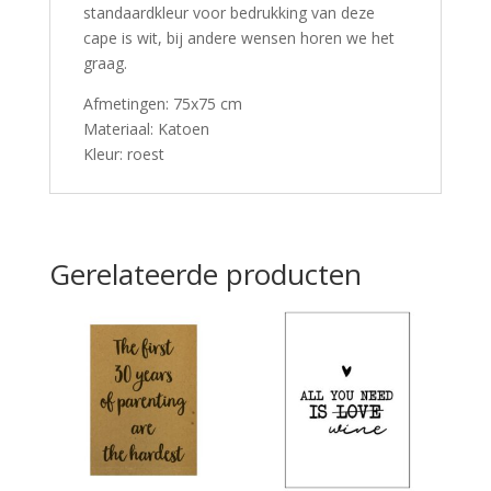
standaardkleur voor bedrukking van deze
cape is wit, bij andere wensen horen we het
graag.
Afmetingen: 75x75 cm
Materiaal: Katoen
Kleur: roest
Gerelateerde producten