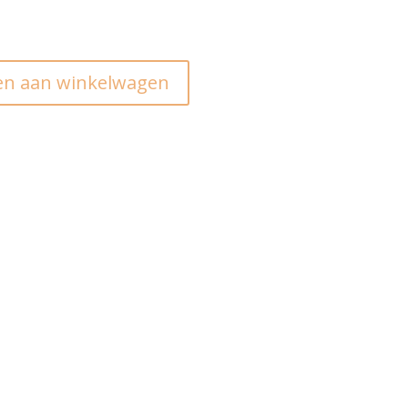
n aan winkelwagen