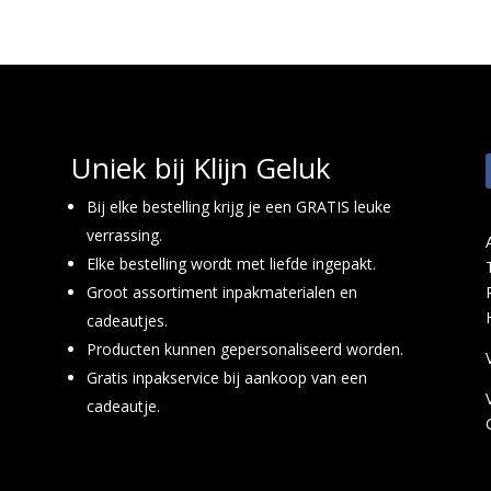
Uniek bij Klijn Geluk
Bij elke bestelling krijg je een GRATIS leuke
verrassing.
Elke bestelling wordt met liefde ingepakt.
Groot assortiment inpakmaterialen en
cadeautjes.
Producten kunnen gepersonaliseerd worden.
Gratis inpakservice bij aankoop van een
cadeautje.