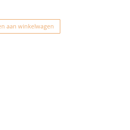
n aan winkelwagen