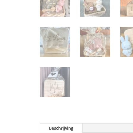
Beschrijving