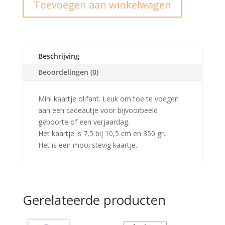
Toevoegen aan winkelwagen
roze
aantal
Beschrijving
Beoordelingen (0)
Mini kaartje olifant. Leuk om toe te voegen
aan een cadeautje voor bijvoorbeeld
geboorte of een verjaardag.
Het kaartje is 7,5 bij 10,5 cm en 350 gr.
Het is een mooi stevig kaartje.
Gerelateerde producten