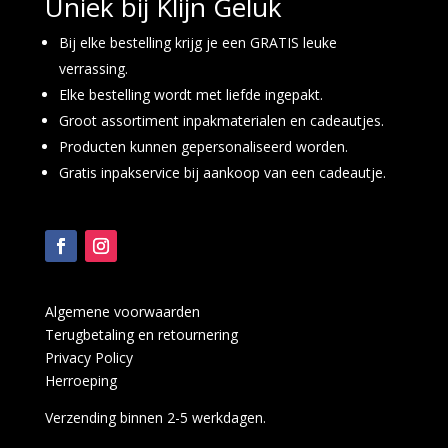
Uniek bij Klijn Geluk
Bij elke bestelling krijg je een GRATIS leuke
verrassing.
Elke bestelling wordt met liefde ingepakt.
Groot assortiment inpakmaterialen en cadeautjes.
Producten kunnen gepersonaliseerd worden.
Gratis inpakservice bij aankoop van een cadeautje.
Algemene voorwaarden
Terugbetaling en retournering
Privacy Policy
Herroeping
Verzending binnen 2-5 werkdagen.