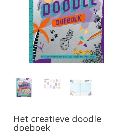
Het creatieve doodle
doeboek