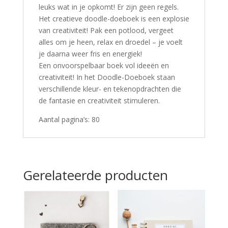
leuks wat in je opkomt! Er zijn geen regels.
Het creatieve doodle-doeboek is een explosie
van creativiteit! Pak een potlood, vergeet
alles om je heen, relax en droedel – je voelt
je daarna weer fris en energiek!
Een onvoorspelbaar boek vol ideeën en
creativiteit! In het Doodle-Doeboek staan
verschillende kleur- en tekenopdrachten die
de fantasie en creativiteit stimuleren.
Aantal pagina’s: 80
Gerelateerde producten