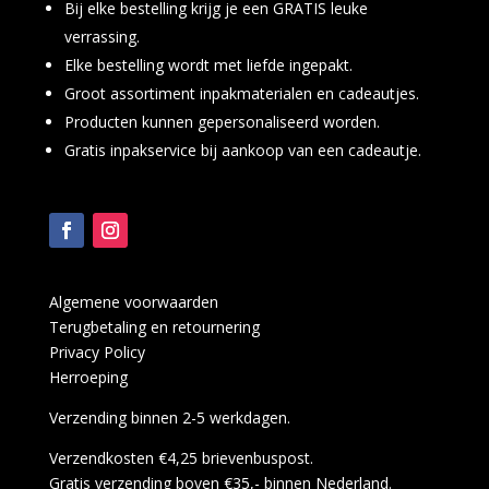
Bij elke bestelling krijg je een GRATIS leuke
verrassing.
Elke bestelling wordt met liefde ingepakt.
Groot assortiment inpakmaterialen en cadeautjes.
Producten kunnen gepersonaliseerd worden.
Gratis inpakservice bij aankoop van een cadeautje.
Algemene voorwaarden
Terugbetaling en retournering
Privacy Policy
Herroeping
Verzending binnen 2-5 werkdagen.
Verzendkosten €4,25 brievenbuspost.
Gratis verzending boven €35,- binnen Nederland.