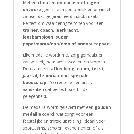
Met een
houten medaille met eigen
ontwerp
geef je een persoonlijk en origineel
cadeau dat gegarandeerd indruk maakt.
Perfect om waardering te tonen voor een
trainer, coach, leerkracht,
leeskampioen, super
papa/mama/opa/oma of andere topper
.
Elke medaille wordt met zorg gemaakt en
kan volledig naar wens worden ontworpen.
Denk aan een
afbeelding, naam, tekst,
jaartal, teamnaam of speciale
boodschap
. Zo creëer je een uniek
aandenken dat perfect past bij de
gelegenheid.
De medaille wordt geleverd met een
gouden
medaillekoord
, wat zorgt voor een
feestelijke en trotse uitstraling. Ideaal voor
sportteams, scholen, evenementen of als