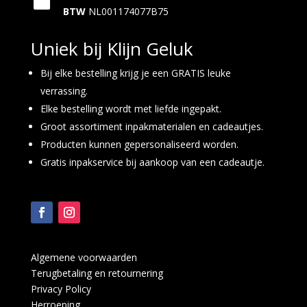
BTW
NL001174077B75
Uniek bij Klijn Geluk
Bij elke bestelling krijg je een GRATIS leuke
verrassing.
Elke bestelling wordt met liefde ingepakt.
Groot assortiment inpakmaterialen en cadeautjes.
Producten kunnen gepersonaliseerd worden.
Gratis inpakservice bij aankoop van een cadeautje.
Algemene voorwaarden
Terugbetaling en retournering
Privacy Policy
Herroeping