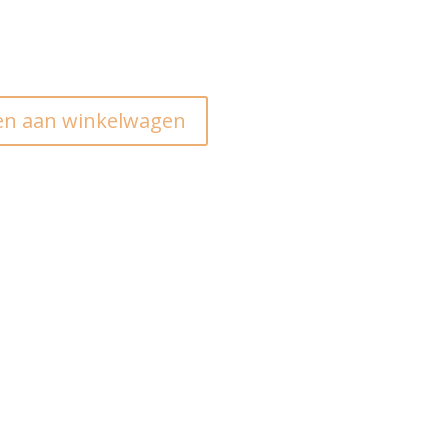
n aan winkelwagen