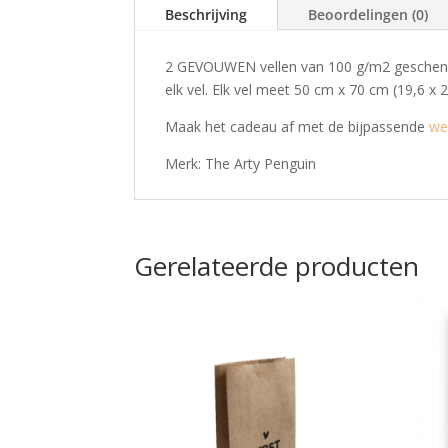
Beschrijving
Beoordelingen (0)
2 GEVOUWEN vellen van 100 g/m2 geschenkve
elk vel. Elk vel meet 50 cm x 70 cm (19,6 x 
Maak het cadeau af met de bijpassende
we
Merk: The Arty Penguin
Gerelateerde producten