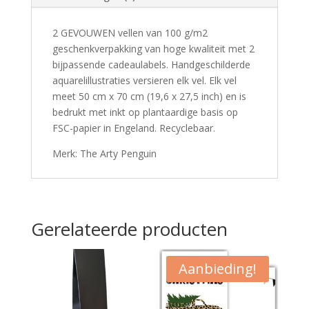
2 GEVOUWEN vellen van 100 g/m2
geschenkverpakking van hoge kwaliteit met 2
bijpassende cadeaulabels. Handgeschilderde
aquarelillustraties versieren elk vel. Elk vel
meet 50 cm x 70 cm (19,6 x 27,5 inch) en is
bedrukt met inkt op plantaardige basis op
FSC-papier in Engeland. Recyclebaar.
Merk: The Arty Penguin
Gerelateerde producten
Aanbieding!