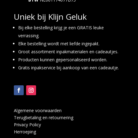
Uniek bij Klijn Geluk
Bij elke bestelling krijg je een GRATIS leuke
verrassing.
Elke bestelling wordt met liefde ingepakt.
Groot assortiment inpakmaterialen en cadeautjes.
Producten kunnen gepersonaliseerd worden.
Gratis inpakservice bij aankoop van een cadeautje.
Algemene voorwaarden
Terugbetaling en retournering
Privacy Policy
Herroeping