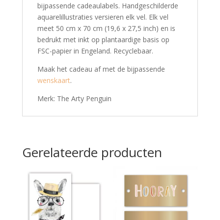
bijpassende cadeaulabels. Handgeschilderde
aquarelillustraties versieren elk vel. Elk vel
meet 50 cm x 70 cm (19,6 x 27,5 inch) en is
bedrukt met inkt op plantaardige basis op
FSC-papier in Engeland. Recyclebaar.
Maak het cadeau af met de bijpassende
wenskaart
.
Merk: The Arty Penguin
Gerelateerde producten