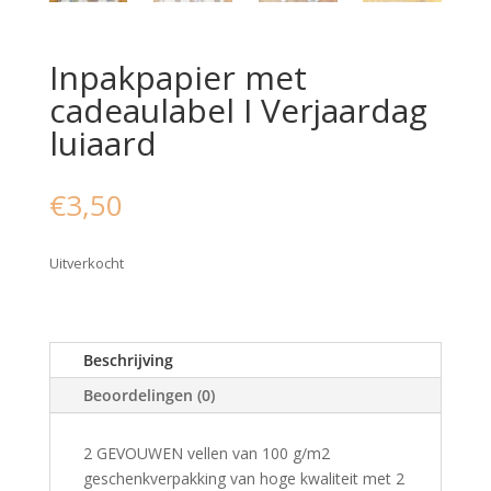
Inpakpapier met
cadeaulabel I Verjaardag
luiaard
€
3,50
Uitverkocht
Beschrijving
Beoordelingen (0)
2 GEVOUWEN vellen van 100 g/m2
geschenkverpakking van hoge kwaliteit met 2