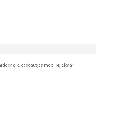
rdoor alle cadeautjes mooi bij elkaar