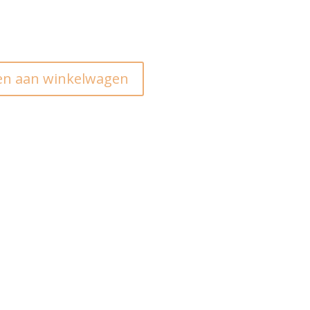
n aan winkelwagen