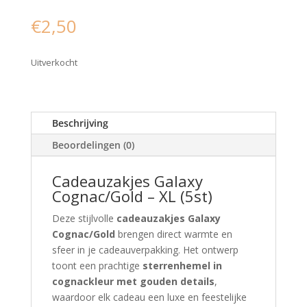
€
2,50
Uitverkocht
Beschrijving
Beoordelingen (0)
Cadeauzakjes Galaxy
Cognac/Gold – XL (5st)
Deze stijlvolle
cadeauzakjes Galaxy
Cognac/Gold
brengen direct warmte en
sfeer in je cadeauverpakking. Het ontwerp
toont een prachtige
sterrenhemel in
cognackleur met gouden details
,
waardoor elk cadeau een luxe en feestelijke