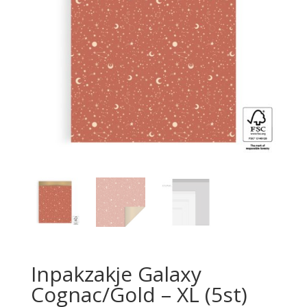
Inpakzakje Galaxy
Cognac/Gold – XL (5st)