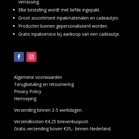
verrassing.
Elke bestelling wordt met liefde ingepakt.
Groot assortiment inpakmaterialen en cadeautjes.
Producten kunnen gepersonaliseerd worden.
Gratis inpakservice bij aankoop van een cadeautje.
Algemene voorwaarden
Terugbetaling en retournering
Privacy Policy
Herroeping
Verzending binnen 2-5 werkdagen.
Verzendkosten €4,25 brievenbuspost.
Gratis verzending boven €35,- binnen Nederland.