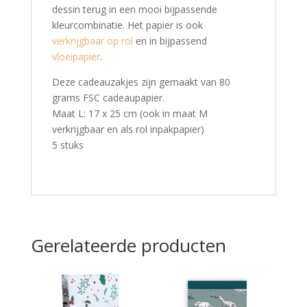
dessin terug in een mooi bijpassende
kleurcombinatie. Het papier is ook
verkrijgbaar op rol
en in bijpassend
vloeipapier
.
Deze cadeauzakjes zijn gemaakt van 80
grams FSC cadeaupapier.
Maat L: 17 x 25 cm (ook in maat M
verkrijgbaar en als rol inpakpapier)
5 stuks
Gerelateerde producten