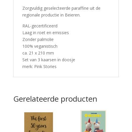
Zorgvuldig geselecteerde paraffine uit de
regionale productie in Beieren.
RAL-gecertificeerd
Laag in roet en emissies
Zonder palmolie
100% veganistisch
ca. 21 x 210 mm
Set van 3 kaarsen in doosje
merk: Pink Stories
Gerelateerde producten