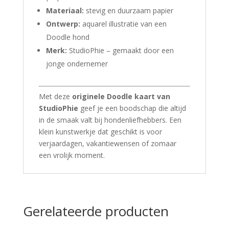
Materiaal:
stevig en duurzaam papier
Ontwerp:
aquarel illustratie van een
Doodle hond
Merk:
StudioPhie – gemaakt door een
jonge ondernemer
Met deze
originele Doodle kaart van
StudioPhie
geef je een boodschap die altijd
in de smaak valt bij hondenliefhebbers. Een
klein kunstwerkje dat geschikt is voor
verjaardagen, vakantiewensen of zomaar
een vrolijk moment.
Gerelateerde producten