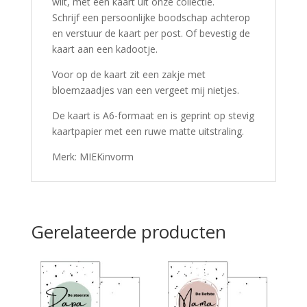
wilt, met een kaart uit onze collectie.
Schrijf een persoonlijke boodschap achterop
en verstuur de kaart per post. Of bevestig de
kaart aan een kadootje.
Voor op de kaart zit een zakje met
bloemzaadjes van een vergeet mij nietjes.
De kaart is A6-formaat en is geprint op stevig
kaartpapier met een ruwe matte uitstraling.
Merk: MIEKinvorm
Gerelateerde producten