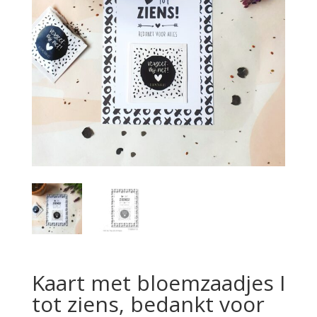
Kaart met bloemzaadjes I
tot ziens, bedankt voor