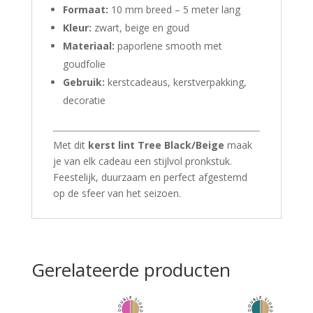
Formaat:
10 mm breed – 5 meter lang
Kleur:
zwart, beige en goud
Materiaal:
paporlene smooth met
goudfolie
Gebruik:
kerstcadeaus, kerstverpakking,
decoratie
Met dit
kerst lint Tree Black/Beige
maak
je van elk cadeau een stijlvol pronkstuk.
Feestelijk, duurzaam en perfect afgestemd
op de sfeer van het seizoen.
Gerelateerde producten