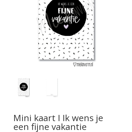
Mini kaart I Ik wens je
een fijne vakantie