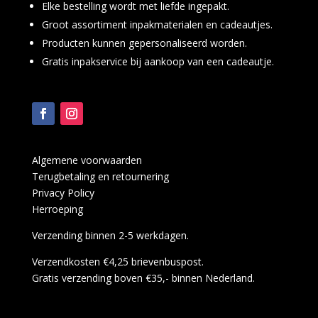
Elke bestelling wordt met liefde ingepakt.
Groot assortiment inpakmaterialen en cadeautjes.
Producten kunnen gepersonaliseerd worden.
Gratis inpakservice bij aankoop van een cadeautje.
Algemene voorwaarden
Terugbetaling en retournering
Privacy Policy
Herroeping
Verzending binnen 2-5 werkdagen.
Verzendkosten €4,25 brievenbuspost.
Gratis verzending boven €35,- binnen Nederland.