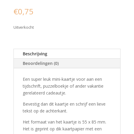
€
0,75
Uitverkocht
Beschrijving
Beoordelingen (0)
Een super leuk mini-kaartje voor aan een
tijdschrift, puzzelboekje of ander vakantie
gerelateerd cadeautje.
Bevestig dan dit kaartje en schrijf een lieve
tekst op de achterkant.
Het formaat van het kaartje is 55 x 85 mm.
Het is geprint op dik kaartpapier met een