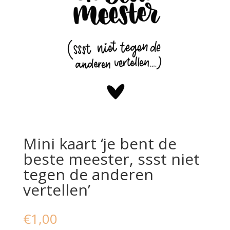
Mini kaart ‘je bent de
beste meester, ssst niet
tegen de anderen
vertellen’
€
1,00