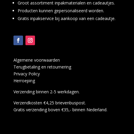
Groot assortiment inpakmaterialen en cadeautjes.
Producten kunnen gepersonaliseerd worden.
Gratis inpakservice bij aankoop van een cadeautje.
Algemene voorwaarden
Terugbetaling en retournering
Privacy Policy
Herroeping
Verzending binnen 2-5 werkdagen.
Verzendkosten €4,25 brievenbuspost.
Gratis verzending boven €35,- binnen Nederland.