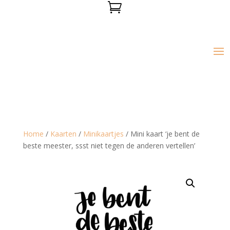

Home
/
Kaarten
/
Minikaartjes
/ Mini kaart ‘je bent de
beste meester, ssst niet tegen de anderen vertellen’