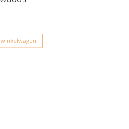
 winkelwagen