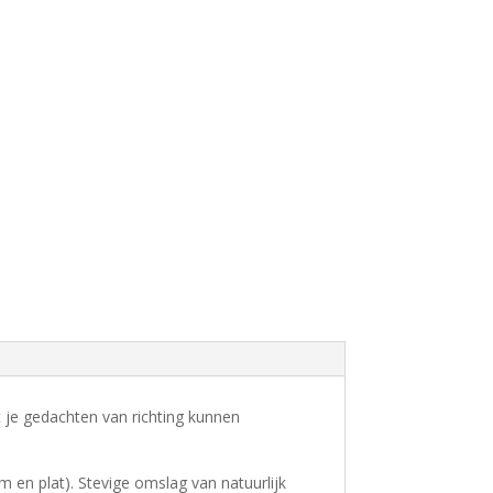
t je gedachten van richting kunnen
en plat). Stevige omslag van natuurlijk