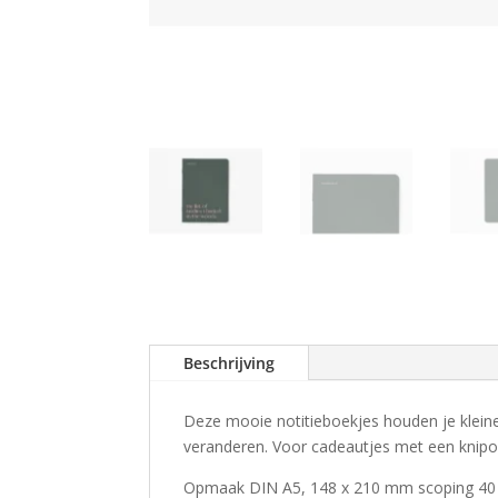
Beschrijving
Deze mooie notitieboekjes houden je kleine 
veranderen. Voor cadeautjes met een knipo
Opmaak DIN A5, 148 x 210 mm scoping 40 pa