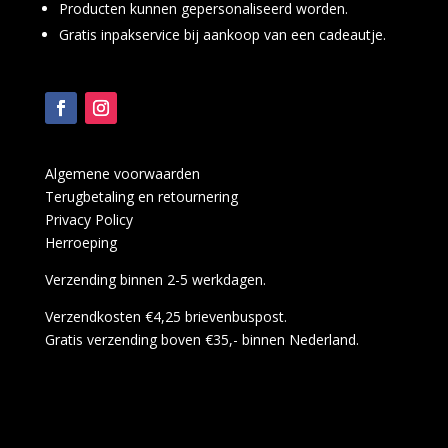
Producten kunnen gepersonaliseerd worden.
Gratis inpakservice bij aankoop van een cadeautje.
Algemene voorwaarden
Terugbetaling en retournering
Privacy Policy
Herroeping
Verzending binnen 2-5 werkdagen.
Verzendkosten €4,25 brievenbuspost.
Gratis verzending boven €35,- binnen Nederland.