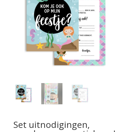
Set uitnodigingen,