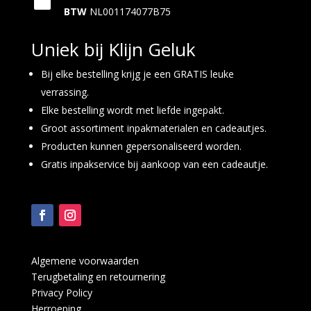
BTW
NL001174077B75
Uniek bij Klijn Geluk
Bij elke bestelling krijg je een GRATIS leuke
verrassing.
Elke bestelling wordt met liefde ingepakt.
Groot assortiment inpakmaterialen en cadeautjes.
Producten kunnen gepersonaliseerd worden.
Gratis inpakservice bij aankoop van een cadeautje.
Algemene voorwaarden
Terugbetaling en retournering
Privacy Policy
Herroeping