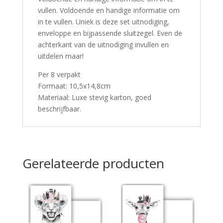
vullen. Voldoende en handige informatie om
in te vullen. Uniek is deze set uitnodiging,
enveloppe en bijpassende sluitzegel. Even de
achterkant van de uitnodiging invullen en
uitdelen maar!
Per 8 verpakt
Formaat: 10,5x14,8cm
Materiaal: Luxe stevig karton, goed
beschrijfbaar.
Gerelateerde producten