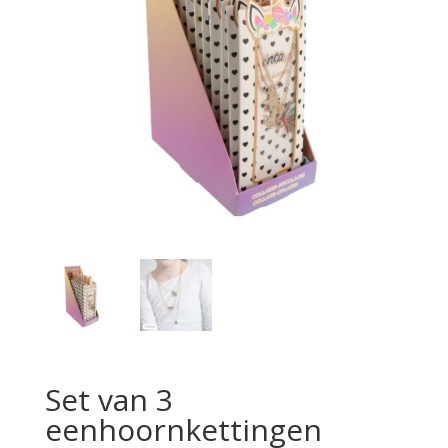
Set van 3
eenhoornkettingen