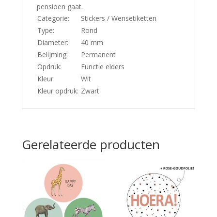
pensioen gaat.
Categorie:
Stickers / Wensetiketten
Type:
Rond
Diameter:
40 mm
Belijming:
Permanent
Opdruk:
Functie elders
Kleur:
Wit
Kleur opdruk:
Zwart
Gerelateerde producten