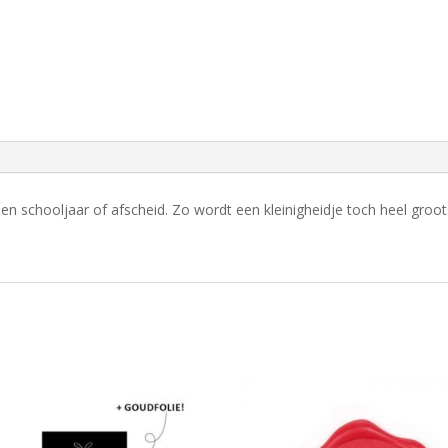
n schooljaar of afscheid. Zo wordt een kleinigheidje toch heel groot