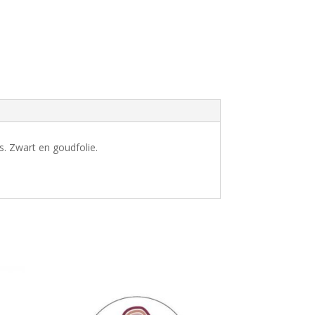
s. Zwart en goudfolie.