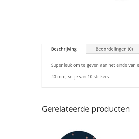
Beschrijving
Beoordelingen (0)
Super leuk om te geven aan het einde van ee
40 mm, setje van 10 stickers
Gerelateerde producten