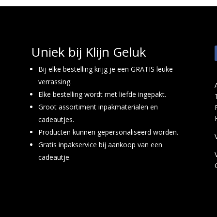
Uniek bij Klijn Geluk
Bij elke bestelling krijg je een GRATIS leuke
verrassing.
Elke bestelling wordt met liefde ingepakt.
Groot assortiment inpakmaterialen en
cadeautjes.
Producten kunnen gepersonaliseerd worden.
Gratis inpakservice bij aankoop van een
cadeautje.