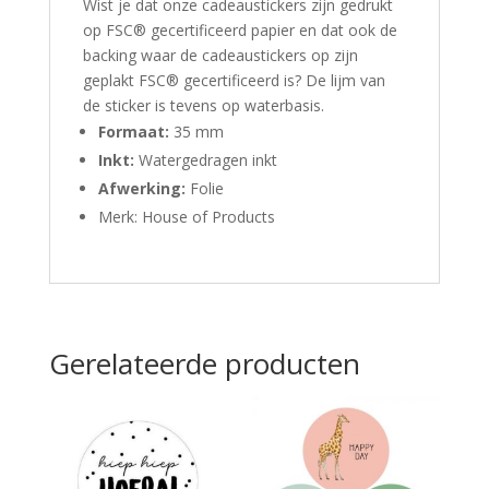
Wist je dat onze cadeaustickers zijn gedrukt
op FSC® gecertificeerd papier en dat ook de
backing waar de cadeaustickers op zijn
geplakt FSC® gecertificeerd is? De lijm van
de sticker is tevens op waterbasis.
Formaat:
35 mm
Inkt:
Watergedragen inkt
Afwerking:
Folie
Merk: House of Products
Gerelateerde producten