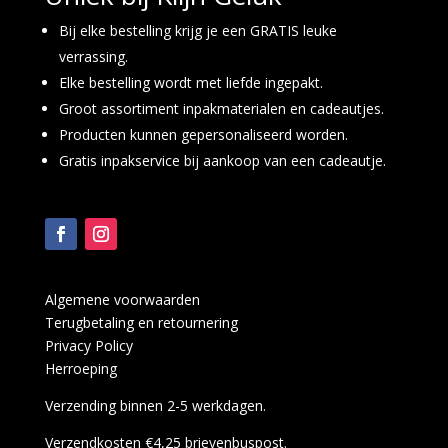
Bij elke bestelling krijg je een GRATIS leuke
verrassing.
Elke bestelling wordt met liefde ingepakt.
Groot assortiment inpakmaterialen en cadeautjes.
Producten kunnen gepersonaliseerd worden.
Gratis inpakservice bij aankoop van een cadeautje.
Algemene voorwaarden
Terugbetaling en retournering
Privacy Policy
Herroeping
Verzending binnen 2-5 werkdagen.
Verzendkosten €4,25 brievenbuspost.