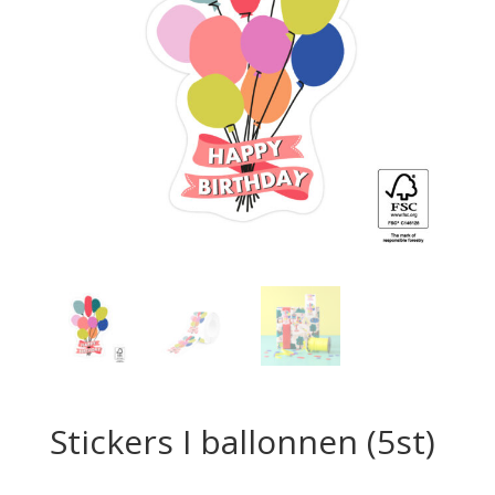
Stickers I ballonnen (5st)