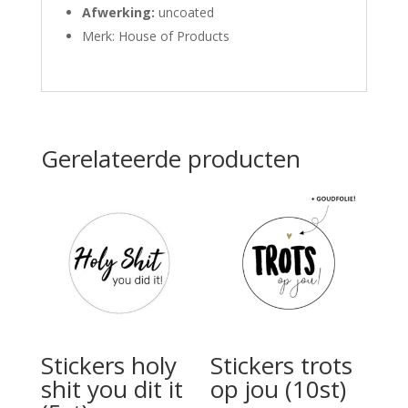
Afwerking:
uncoated
Merk: House of Products
Gerelateerde producten
Stickers holy
Stickers trots
shit you dit it
op jou (10st)