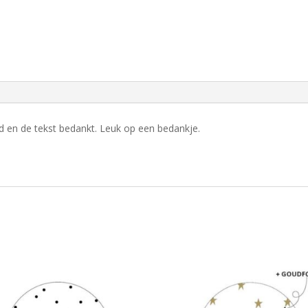
 en de tekst bedankt. Leuk op een bedankje.