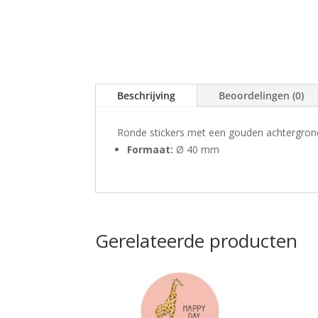
Beschrijving
Beoordelingen (0)
Ronde stickers met een gouden achtergrond
Formaat:
Ø 40 mm
Gerelateerde producten