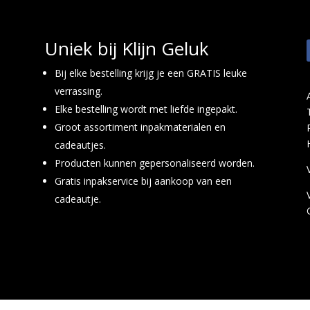
Uniek bij Klijn Geluk
Bij elke bestelling krijg je een GRATIS leuke
verrassing.
Elke bestelling wordt met liefde ingepakt.
Groot assortiment inpakmaterialen en
cadeautjes.
Producten kunnen gepersonaliseerd worden.
Gratis inpakservice bij aankoop van een
cadeautje.