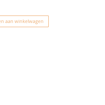
n aan winkelwagen