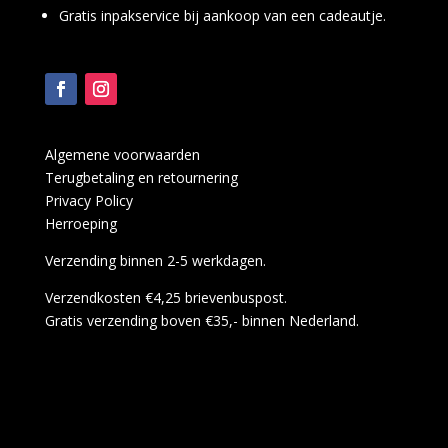
Gratis inpakservice bij aankoop van een cadeautje.
Algemene voorwaarden
Terugbetaling en retournering
Privacy Policy
Herroeping
Verzending binnen 2-5 werkdagen.
Verzendkosten €4,25 brievenbuspost.
Gratis verzending boven €35,- binnen Nederland.