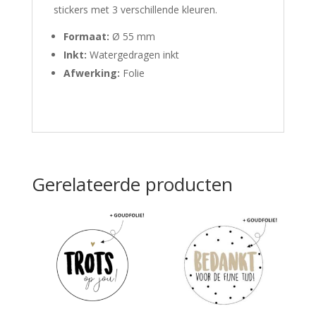
stickers met 3 verschillende kleuren.
Formaat:
Ø 55 mm
Inkt:
Watergedragen inkt
Afwerking:
Folie
Gerelateerde producten