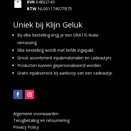

KVK
64862143
BTW
NL001174077B75
Uniek bij Klijn Geluk
Bij elke bestelling krijg je een GRATIS leuke
verrassing.
Elke bestelling wordt met liefde ingepakt.
Groot assortiment inpakmaterialen en cadeautjes.
Producten kunnen gepersonaliseerd worden.
Gratis inpakservice bij aankoop van een cadeautje.
Algemene voorwaarden
Terugbetaling en retournering
Privacy Policy