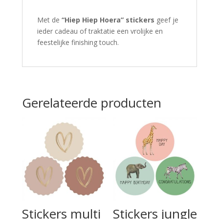
Met de
“Hiep Hiep Hoera” stickers
geef je
ieder cadeau of traktatie een vrolijke en
feestelijke finishing touch.
Gerelateerde producten
Stickers multi
Stickers jungle