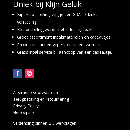
Uniek bij Klijn Geluk
Bij elke bestelling krijg je een GRATIS leuke
verrassing.
Elke bestelling wordt met liefde ingepakt.
Groot assortiment inpakmaterialen en cadeautjes.
Producten kunnen gepersonaliseerd worden.
Gratis inpakservice bij aankoop van een cadeautje.
Algemene voorwaarden
Terugbetaling en retournering
Privacy Policy
Herroeping
Verzending binnen 2-5 werkdagen.