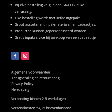
Bij elke bestelling krijg je een GRATIS leuke
verrassing.
Elke bestelling wordt met liefde ingepakt.
Groot assortiment inpakmaterialen en cadeautjes.
Producten kunnen gepersonaliseerd worden.
Gratis inpakservice bij aankoop van een cadeautje.
Algemene voorwaarden
Terugbetaling en retournering
Privacy Policy
Herroeping
Verzending binnen 2-5 werkdagen.
Verzendkosten €4,25 brievenbuspost.