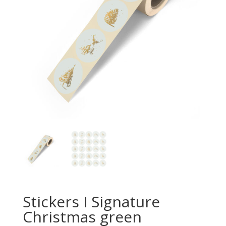
Stickers I Signature
Christmas green