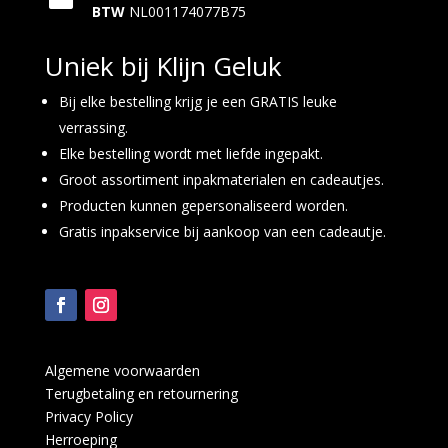
BTW
NL001174077B75
Uniek bij Klijn Geluk
Bij elke bestelling krijg je een GRATIS leuke
verrassing.
Elke bestelling wordt met liefde ingepakt.
Groot assortiment inpakmaterialen en cadeautjes.
Producten kunnen gepersonaliseerd worden.
Gratis inpakservice bij aankoop van een cadeautje.
Algemene voorwaarden
Terugbetaling en retournering
Privacy Policy
Herroeping